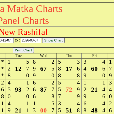
ia Matka Charts
Panel Charts
New Rashifal
to :
Tue
Wed
Thu
Fri
*
1
5
8
2
5
3
3
4
1
12
67
17
60
*
2
7
9
5
8
6
4
6
7
*
8
0
9
0
8
8
9
0
9
2
4
1
6
2
5
4
1
1
3
93
87
72
21
6
5
2
6
7
5
9
2
4
4
8
0
0
6
8
7
9
9
6
0
1
4
1
1
5
3
4
6
4
2
21
00
51
48
1
9
1
3
7
5
8
8
4
6