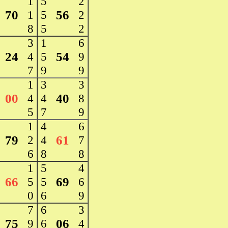
1
5
2
70
56
1
5
2
8
5
2
3
1
6
24
54
4
5
9
7
9
9
1
3
3
00
40
4
4
8
5
7
9
1
4
6
79
61
2
4
7
6
8
8
1
5
4
66
69
5
5
6
0
6
9
7
6
3
75
06
9
6
4