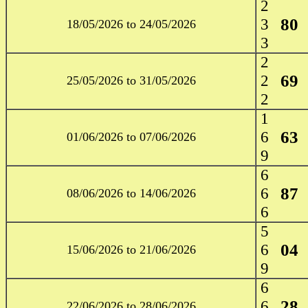
2
80
3
18/05/2026 to 24/05/2026
3
2
69
2
25/05/2026 to 31/05/2026
2
1
63
6
01/06/2026 to 07/06/2026
9
6
87
6
08/06/2026 to 14/06/2026
6
5
04
6
15/06/2026 to 21/06/2026
9
6
28
6
22/06/2026 to 28/06/2026