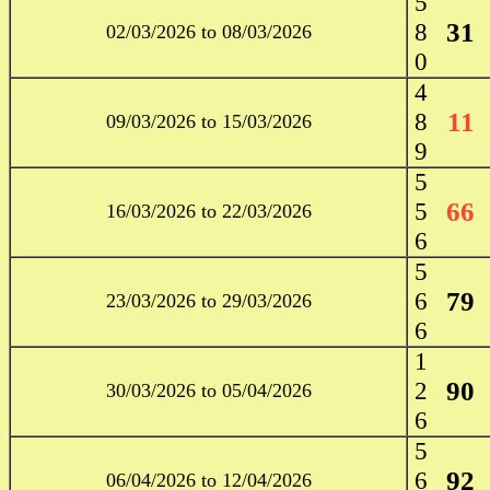
5
31
8
02/03/2026 to 08/03/2026
0
4
11
8
09/03/2026 to 15/03/2026
9
5
66
5
16/03/2026 to 22/03/2026
6
5
79
6
23/03/2026 to 29/03/2026
6
1
90
2
30/03/2026 to 05/04/2026
6
5
92
6
06/04/2026 to 12/04/2026