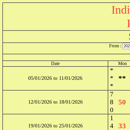
Ind
From :
Date
Mon
*
**
*
05/01/2026 to 11/01/2026
*
7
50
8
12/01/2026 to 18/01/2026
0
1
33
4
19/01/2026 to 25/01/2026