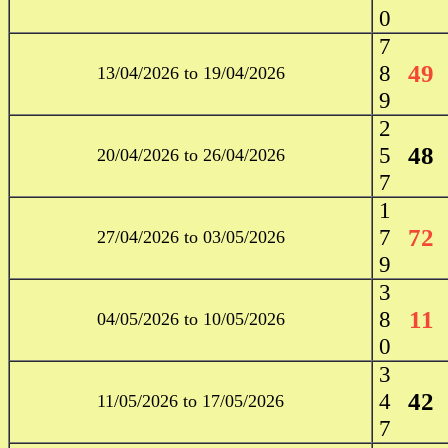
0
7
49
8
13/04/2026 to 19/04/2026
9
2
48
5
20/04/2026 to 26/04/2026
7
1
72
7
27/04/2026 to 03/05/2026
9
3
11
8
04/05/2026 to 10/05/2026
0
3
42
4
11/05/2026 to 17/05/2026
7