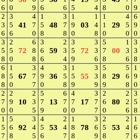
6
0
9
6
6
5
4
8
0
9
2
3
4
1
3
1
1
1
4
6
41
48
03
29
3
5
7
5
7
9
4
1
5
9
6
6
0
8
8
0
8
0
0
0
3
2
6
3
2
3
3
5
1
3
72
59
72
00
5
5
8
6
3
5
3
7
3
3
8
0
8
6
4
9
6
8
6
8
6
1
3
4
3
1
3
5
5
1
67
36
55
29
8
5
7
9
5
5
3
8
6
9
8
0
7
0
8
9
9
9
8
0
2
2
2
5
6
4
3
2
2
3
10
13
17
80
7
9
3
7
7
7
7
6
2
5
0
0
5
9
0
0
7
0
6
8
1
5
3
4
2
1
3
2
2
1
92
53
78
53
5
6
4
5
4
8
6
5
4
6
7
8
5
6
7
8
9
8
7
6