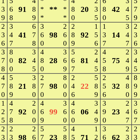
1
5
4
*
*
4
2
6
3
5
91
**
20
42
3
6
8
*
*
8
3
8
4
7
9
8
9
*
*
0
5
0
5
9
2
3
6
3
2
2
1
1
3
2
41
98
92
14
3
4
7
6
6
8
5
3
4
3
6
7
8
0
0
9
6
7
7
6
3
8
3
4
3
5
2
4
2
3
82
28
81
75
7
0
4
8
6
6
4
5
4
4
8
0
5
0
9
7
5
8
9
5
4
5
3
2
8
2
5
2
4
8
21
98
22
32
7
8
8
7
0
4
8
5
8
9
0
9
0
0
0
6
9
6
0
9
1
4
2
4
3
4
3
3
2
3
92
99
06
23
2
7
0
6
6
6
4
9
4
6
5
8
0
9
0
0
9
0
7
7
2
2
2
5
5
4
1
3
2
2
98
23
71
62
3
3
6
7
8
5
2
6
3
3