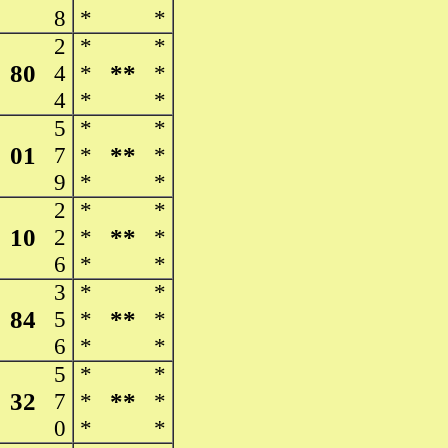
8
*
*
2
*
*
80
**
4
*
*
4
*
*
5
*
*
01
**
7
*
*
9
*
*
2
*
*
10
**
2
*
*
6
*
*
3
*
*
84
**
5
*
*
6
*
*
5
*
*
32
**
7
*
*
0
*
*