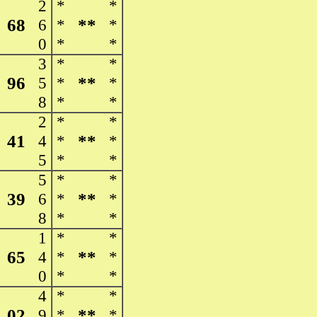
2
*
*
68
**
6
*
*
0
*
*
3
*
*
96
**
5
*
*
8
*
*
2
*
*
41
**
4
*
*
5
*
*
5
*
*
39
**
6
*
*
8
*
*
1
*
*
65
**
4
*
*
0
*
*
4
*
*
02
**
9
*
*